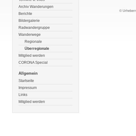
Archiv Wanderungen
© Urheberre
Berichte
Bildergalerie
Radwandergruppe
Wanderwege
Regionale
Überregionale
Mitglied werden
CORONA Special
Allgemein
Startseite
Impressum
Links
Mitglied werden