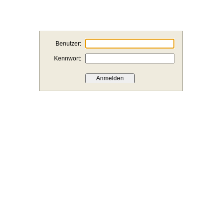
Benutzer:
Kennwort: