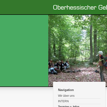
Navigation
Wir über uns
INTERN
Termine u. Infos