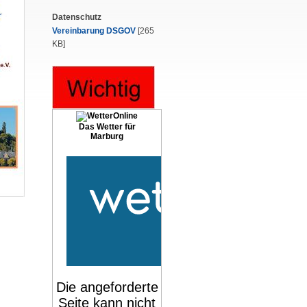
Datenschutz
Vereinbarung DSGOV
[265
KB]
Das Wetter für
Marburg