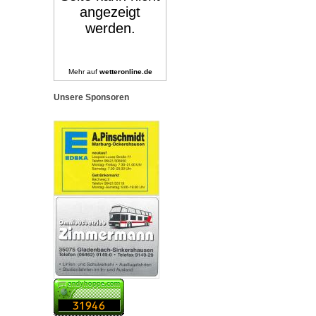
Mehr auf
wetteronline.de
Unsere Sponsoren