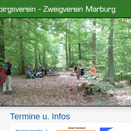
Termine u. Infos