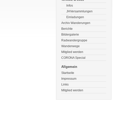
Infos
JHVersammlungen
Einladungen
Archiv Wanderungen
Berichte
Bildergalerie
Radwandergruppe
Wanderwege
Mitglied werden
CORONA Special
Allgemein
Startseite
Impressum
Links
Mitglied werden