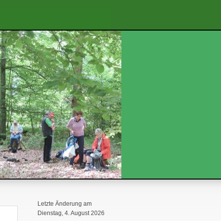
Letzte Änderung am
Dienstag, 4. August 2026