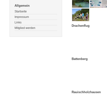
Allgemein
Startseite
Impressum
Links
Drachenflug
Mitglied werden
Battenberg
Rauischholzhausen