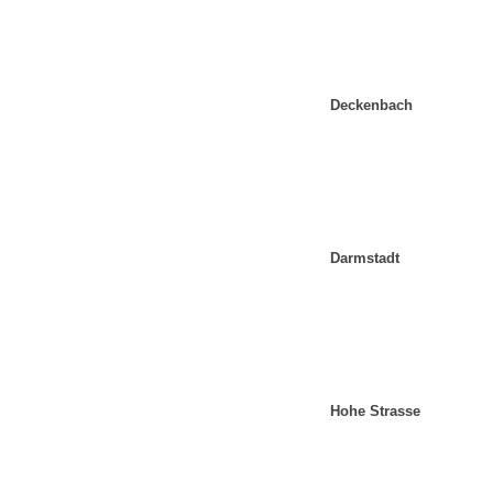
Deckenbach
Darmstadt
Hohe Strasse